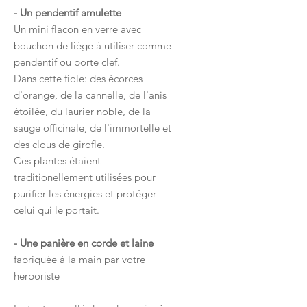
- Un pendentif amulette
Un mini flacon en verre avec
bouchon de liége à utiliser comme
pendentif ou porte clef.
Dans cette fiole: des écorces
d'orange, de la cannelle, de l'anis
étoilée, du laurier noble, de la
sauge officinale, de l'immortelle et
des clous de girofle.
Ces plantes étaient
traditionellement utilisées pour
purifier les énergies et protéger
celui qui le portait.
- Une panière en corde et laine
fabriquée à la main par votre
herboriste