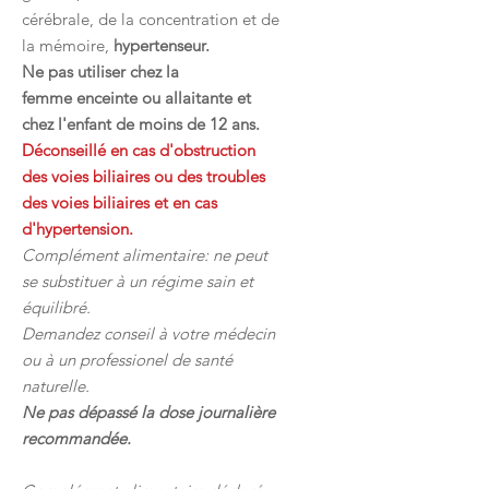
cérébrale, de la concentration et de
la mémoire,
hypertenseur.
Ne pas utiliser chez la
femme enceinte ou allaitante et
chez l'enfant de moins de 12 ans.
Déconseillé en cas d'obstruction
des voies biliaires ou des troubles
des voies biliaires et en cas
d'hypertension.
Complément alimentaire: ne peut
se substituer à un régime sain et
équilibré.
Demandez conseil à votre médecin
ou à un professionel de santé
naturelle.
Ne pas dépassé la dose journalière
recommandée.