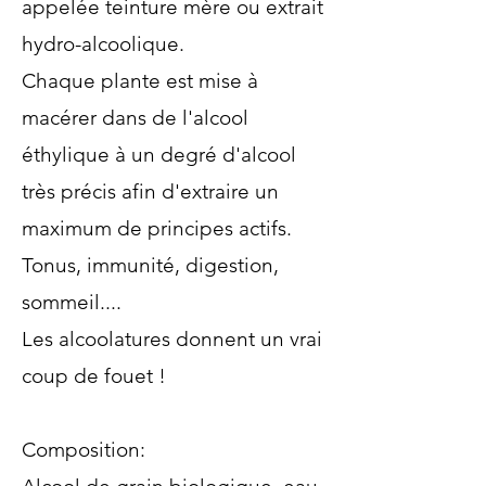
appelée teinture mère ou extrait
hydro-alcoolique.
Chaque plante est mise à
macérer dans de l'alcool
éthylique à un degré d'alcool
très précis afin d'extraire un
maximum de principes actifs.
Tonus, immunité, digestion,
sommeil....
Les alcoolatures donnent un vrai
coup de fouet !
Composition: