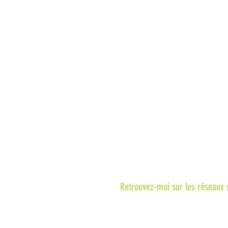
Retrouvez-moi sur les réseaux 